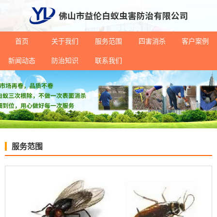
首页
关于我们
服务范围
四害消杀
客户案例
新闻动态
防治知识
联系我们
服务范围