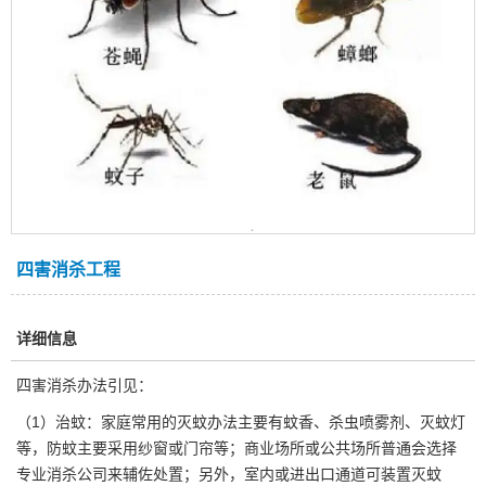
四害消杀工程
详细信息
四害消杀办法引见：
（1）治蚊：家庭常用的灭蚊办法主要有蚊香、杀虫喷雾剂、灭蚊灯
等，防蚊主要采用纱窗或门帘等；商业场所或公共场所普通会选择
专业消杀公司来辅佐处置；另外，室内或进出口通道可装置灭蚊